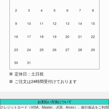
2
3
4
5
6
7
8
9
10
11
12
13
14
15
16
17
18
19
20
21
22
23
24
25
26
27
28
29
30
31
定休日：土日祝
ご注文は24時間受付けております
お支払い方法について
クレジットカード（VISA、Master、JCB、Amex）、銀行振込をご利用