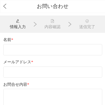
お問い合わせ
情報入力
内容確認
送信完了
名前
*
メールアドレス
*
お問合せ内容
*