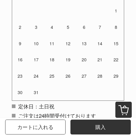
1
2
3
4
5
6
7
8
9
10
11
12
13
14
15
16
17
18
19
20
21
22
23
24
25
26
27
28
29
30
31
定休日：土日祝
ご注文は24時間受付けております
カートに入れる
購入