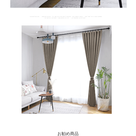
お勧め商品