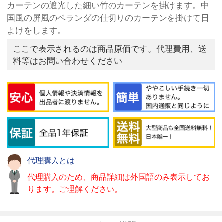
カーテンの遮光した細い竹のカーテンを掛けます。中
国風の屏風のベランダの仕切りのカーテンを掛けて日
よけをします。
ここで表示されるのは商品原価です。代理費用、送
料等はお問い合わせください
代理購入とは
代理購入のため、商品詳細は外国語のみ表示してお
ります。ご理解ください。