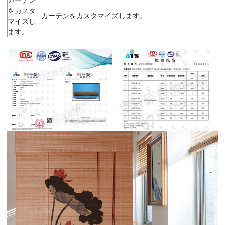
をカスタ
カーテンをカスタマイズします。
マイズし
ます。