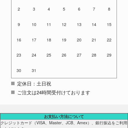
2
3
4
5
6
7
8
9
10
11
12
13
14
15
16
17
18
19
20
21
22
23
24
25
26
27
28
29
30
31
定休日：土日祝
ご注文は24時間受付けております
お支払い方法について
クレジットカード（VISA、Master、JCB、Amex）、銀行振込をご利用