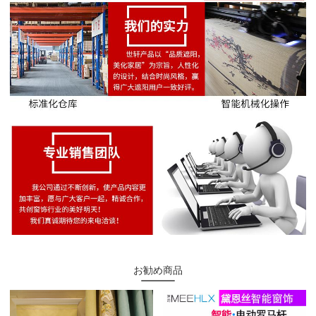
お勧め商品