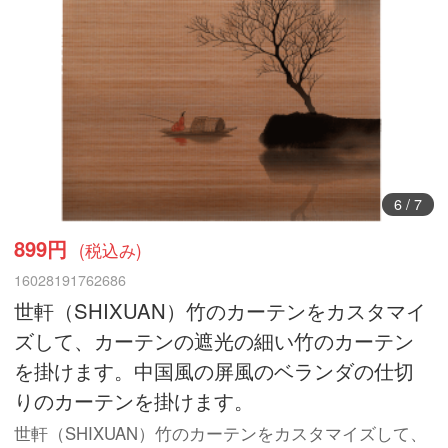
6
/
7
899円
(税込み)
16028191762686
世軒（SHIXUAN）竹のカーテンをカスタマイ
ズして、カーテンの遮光の細い竹のカーテン
を掛けます。中国風の屏風のベランダの仕切
りのカーテンを掛けます。
世軒（SHIXUAN）竹のカーテンをカスタマイズして、