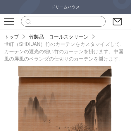
ドリームハウス
トップ
竹製品 ロールスクリーン
世軒（SHIXUAN）竹のカーテンをカスタマイズして、
カーテンの遮光の細い竹のカーテンを掛けます。中国
風の屏風のベランダの仕切りのカーテンを掛けます。