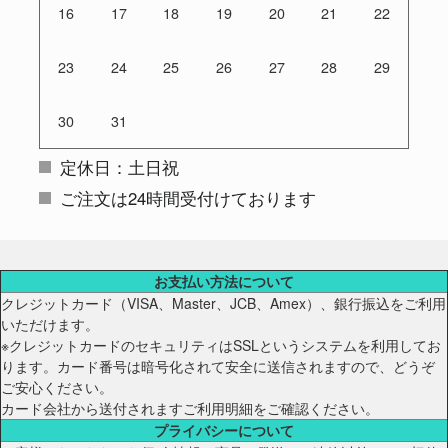
16
17
18
19
20
21
22
23
24
25
26
27
28
29
30
31
定休日：土日祝
ご注文は24時間受付けております
お支払い方法について
クレジットカード（VISA、Master、JCB、Amex）、銀行振込をご利用
いただけます。
※クレジットカードのセキュリティはSSLというシステムを利用してお
ります。カード番号は暗号化されて安全に送信されますので、どうぞ
ご安心ください。
カード会社から送付されますご利用明細をご確認ください。
プライバシーについて