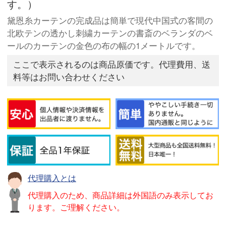
す。）
黛恩糸カーテンの完成品は簡単で現代中国式の客間の
北欧テンの透かし刺繍カーテンの書斎のベランダのベ
ールのカーテンの金色の布の幅の1メートルです。
ここで表示されるのは商品原価です。代理費用、送
料等はお問い合わせください
代理購入とは
代理購入のため、商品詳細は外国語のみ表示してお
ります。ご理解ください。