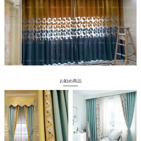
お勧め商品