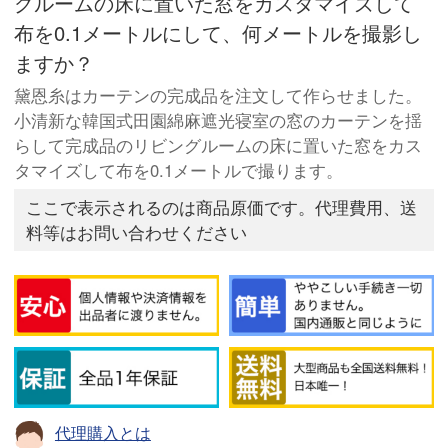
グルームの床に置いた窓をカスタマイズして
布を0.1メートルにして、何メートルを撮影し
ますか？
黛恩糸はカーテンの完成品を注文して作らせました。
小清新な韓国式田園綿麻遮光寝室の窓のカーテンを揺
らして完成品のリビングルームの床に置いた窓をカス
タマイズして布を0.1メートルで撮ります。
ここで表示されるのは商品原価です。代理費用、送
料等はお問い合わせください
代理購入とは