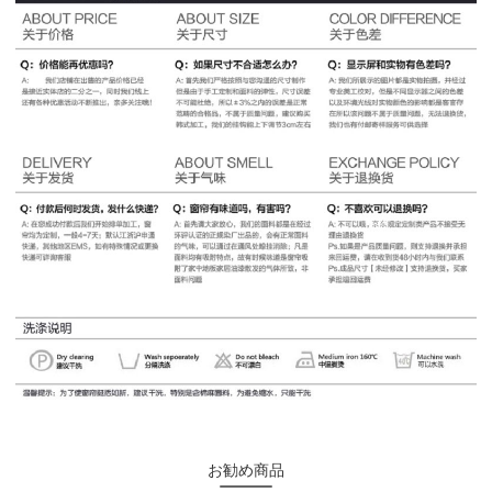
お勧め商品