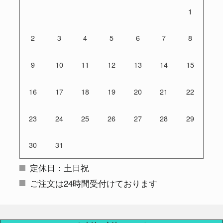
1
2
3
4
5
6
7
8
9
10
11
12
13
14
15
16
17
18
19
20
21
22
23
24
25
26
27
28
29
30
31
定休日：土日祝
ご注文は24時間受付けております