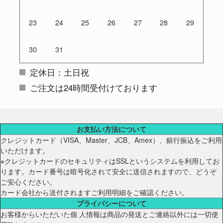
23
24
25
26
27
28
29
30
31
定休日：土日祝
ご注文は24時間受付けております
お支払い方法について
クレジットカード（VISA、Master、JCB、Amex）、銀行振込をご利用
いただけます。
※クレジットカードのセキュリティはSSLというシステムを利用してお
ります。カード番号は暗号化されて安全に送信されますので、どうぞ
ご安心ください。
カード会社から送付されますご利用明細をご確認ください。
プライバシーについて
お客様からいただいた個 人情報は商品の発送とご連絡以外には一切使