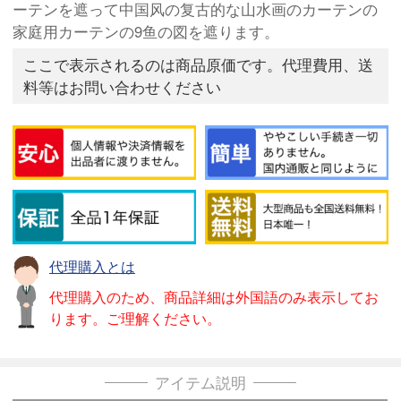
ーテンを遮って中国风の复古的な山水画のカーテンの
家庭用カーテンの9鱼の図を遮ります。
ここで表示されるのは商品原価です。代理費用、送
料等はお問い合わせください
代理購入とは
代理購入のため、商品詳細は外国語のみ表示してお
ります。ご理解ください。
アイテム説明