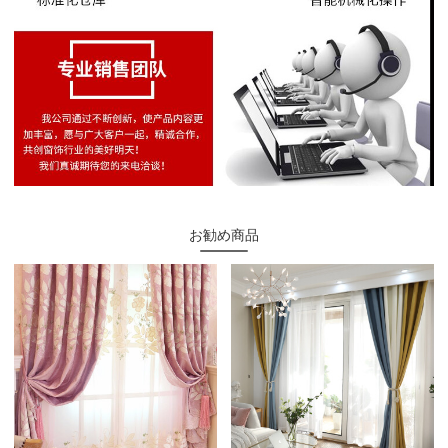
お勧め商品