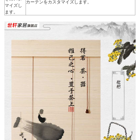
カーテンをカスタマイズします。
マイズし
ます。