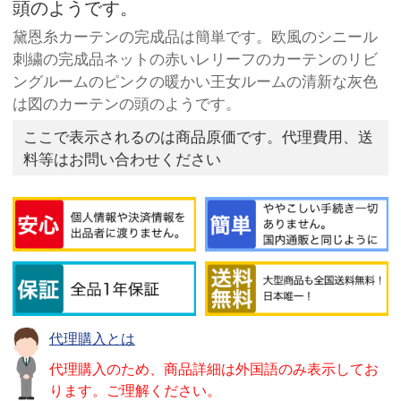
頭のようです。
黛恩糸カーテンの完成品は簡単です。欧風のシニール
刺繍の完成品ネットの赤いレリーフのカーテンのリビ
ングルームのピンクの暖かい王女ルームの清新な灰色
は図のカーテンの頭のようです。
ここで表示されるのは商品原価です。代理費用、送
料等はお問い合わせください
代理購入とは
代理購入のため、商品詳細は外国語のみ表示してお
ります。ご理解ください。