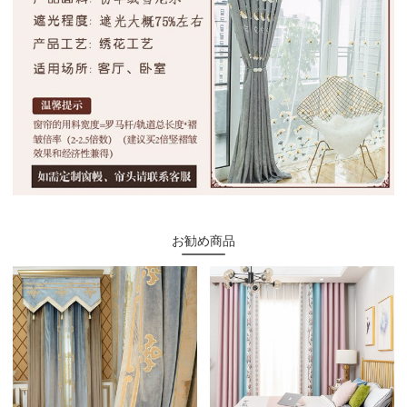
お勧め商品