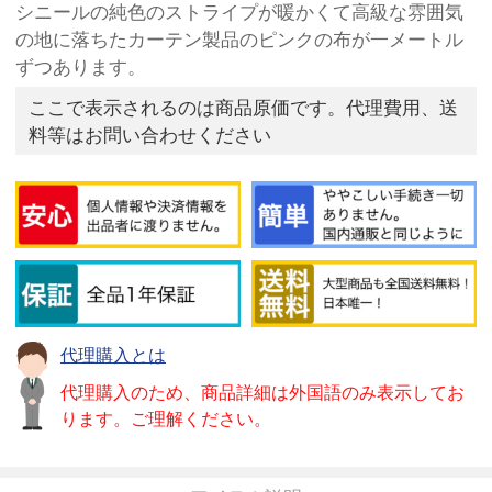
シニールの純色のストライプが暖かくて高級な雰囲気
の地に落ちたカーテン製品のピンクの布が一メートル
ずつあります。
ここで表示されるのは商品原価です。代理費用、送
料等はお問い合わせください
代理購入とは
代理購入のため、商品詳細は外国語のみ表示してお
ります。ご理解ください。