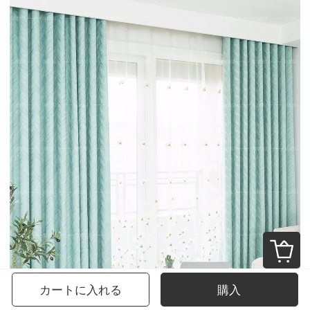
カートに入れる
購入