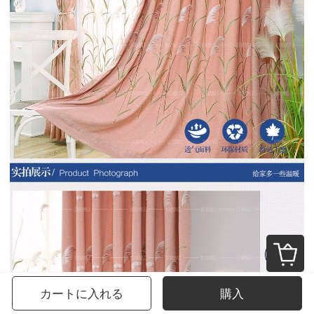
カートに入れる
購入