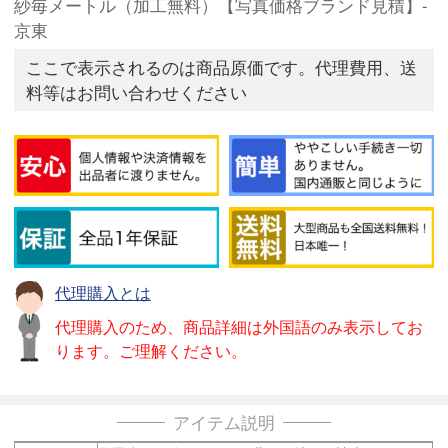
紗毎メートル（加工無料）【写真価格ブランド見積】-
京東
ここで表示されるのは商品原価です。代理費用、送
料等はお問い合わせください
代理購入とは
代理購入のため、商品詳細は外国語のみ表示してお
ります。ご理解ください。
アイテム説明