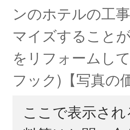
ンのホテルの工事
マイズすることがで
をリフォームして
フック)【写真の
ここで表示され