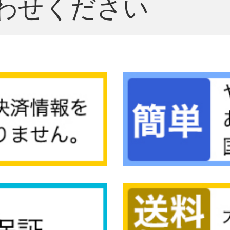
わせください