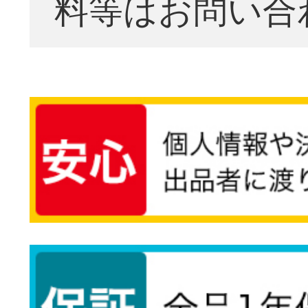
料等はお問い合