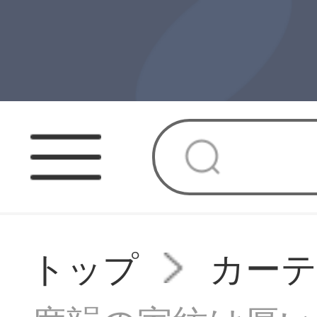
トップ
カーテ