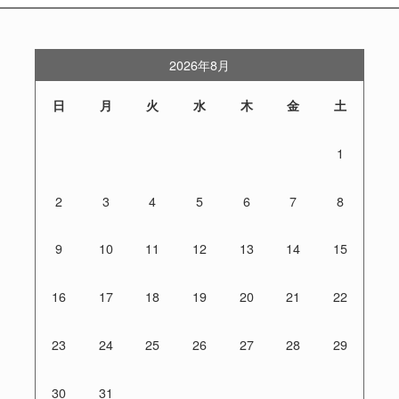
2026年8月
日
月
火
水
木
金
土
1
2
3
4
5
6
7
8
9
10
11
12
13
14
15
16
17
18
19
20
21
22
23
24
25
26
27
28
29
30
31